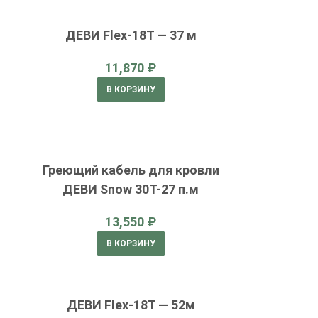
ДЕВИ Flex-18T — 37 м
₽
В КОРЗИНУ
Греющий кабель для кровли
ДЕВИ Snow 30T-27 п.м
₽
В КОРЗИНУ
ДЕВИ Flex-18T — 52м