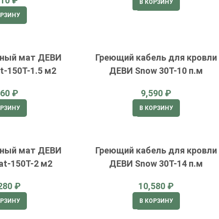
₽
В КОРЗИНУ
ОРЗИНУ
ьный мат ДЕВИ
Греющий кабель для кровли
t-150T-1.5 м2
ДЕВИ Snow 30T-10 п.м
₽
₽
ОРЗИНУ
В КОРЗИНУ
ьный мат ДЕВИ
Греющий кабель для кровли
at-150T-2 м2
ДЕВИ Snow 30T-14 п.м
₽
₽
ОРЗИНУ
В КОРЗИНУ