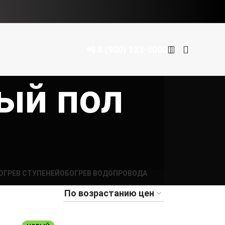
📲 8 (900) 123-5000
ый пол
ОГРЕВ СТУПЕНЕЙ
ОБОГРЕВ ВОДОПРОВОДА