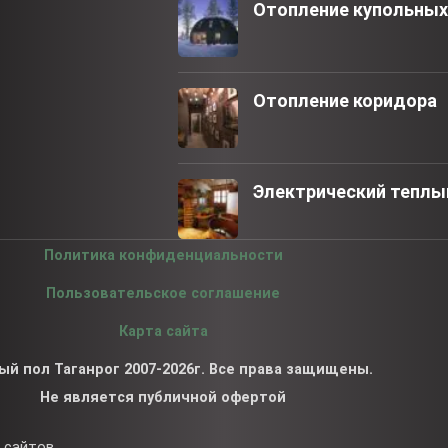
Отопление купольны
Отопление коридора
Электрический теплый
Политика конфиденциальности
Пользовательское соглашение
Карта сайта
ый пол Таганрог 2007-2026г. Все права защищены.
Не является публичной офертой
 сайтов