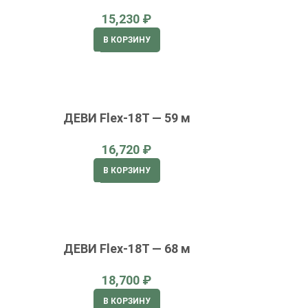
₽
В КОРЗИНУ
ДЕВИ Flex-18T — 59 м
₽
В КОРЗИНУ
ДЕВИ Flex-18T — 68 м
₽
В КОРЗИНУ