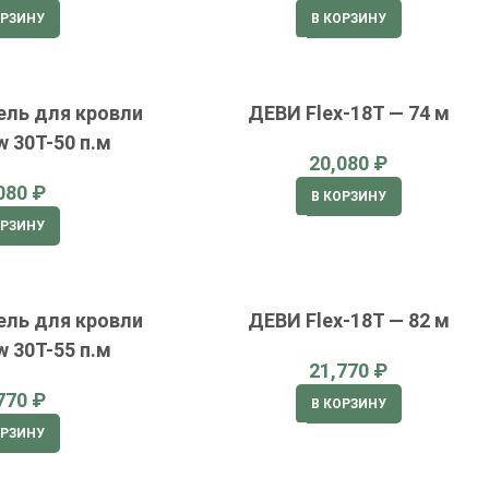
ОРЗИНУ
В КОРЗИНУ
ель для кровли
ДЕВИ Flex-18T — 74 м
 30T-50 п.м
₽
₽
В КОРЗИНУ
ОРЗИНУ
ель для кровли
ДЕВИ Flex-18T — 82 м
 30T-55 п.м
₽
₽
В КОРЗИНУ
ОРЗИНУ