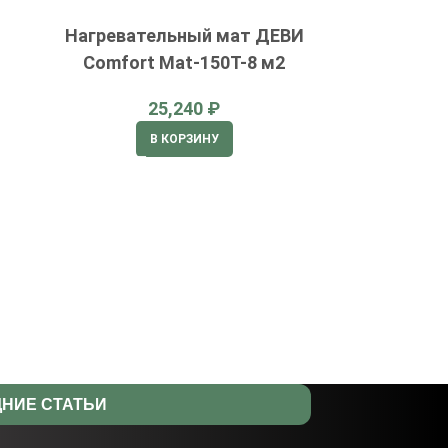
Нагревательный мат ДЕВИ
Comfort Mat-150T-8 м2
₽
В КОРЗИНУ
НИЕ СТАТЬИ