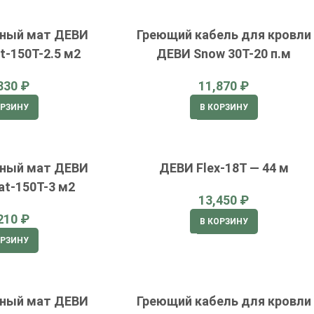
ьный мат ДЕВИ
Греющий кабель для кровли
t-150T-2.5 м2
ДЕВИ Snow 30T-20 п.м
₽
₽
ОРЗИНУ
В КОРЗИНУ
ьный мат ДЕВИ
ДЕВИ Flex-18T — 44 м
at-150T-3 м2
₽
₽
В КОРЗИНУ
ОРЗИНУ
ьный мат ДЕВИ
Греющий кабель для кровли