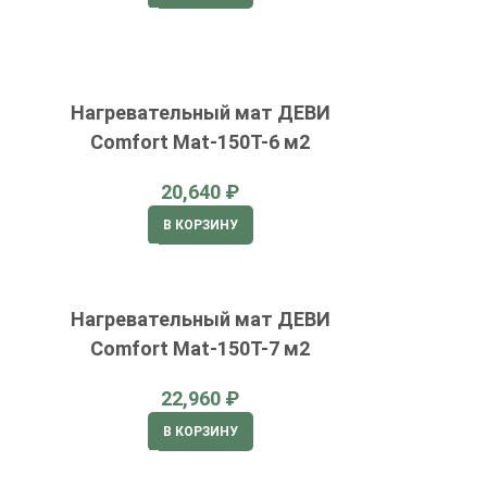
Нагревательный мат ДЕВИ
Comfort Mat-150T-6 м2
₽
В КОРЗИНУ
Нагревательный мат ДЕВИ
Comfort Mat-150T-7 м2
₽
В КОРЗИНУ