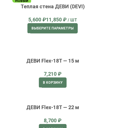
НОВЫЙ
Теплая стена ДЕВИ (DEVI)
₽
₽
ВЫБЕРИТЕ ПАРАМЕТРЫ
ДЕВИ Flex-18T — 15 м
₽
В КОРЗИНУ
ДЕВИ Flex-18T — 22 м
₽