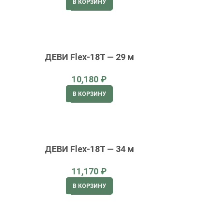
В КОРЗИНУ
ДЕВИ Flex-18T — 29 м
₽
В КОРЗИНУ
ДЕВИ Flex-18T — 34 м
₽
В КОРЗИНУ