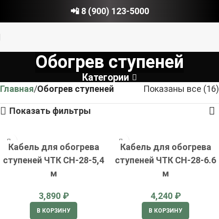
📲 8 (900) 123-5000
Обогрев ступеней
Категории
Главная
Обогрев ступеней
Показаны все (16)
Показать фильтры
Кабель для обогрева
Кабель для обогрева
ступеней ЧТК СН-28-5,4
ступеней ЧТК СН-28-6.6
м
м
₽
₽
В КОРЗИНУ
В КОРЗИНУ