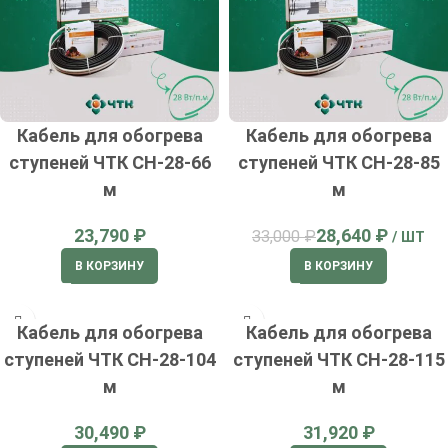
Кабель для обогрева
Кабель для обогрева
ступеней ЧТК СН-28-66
ступеней ЧТК СН-28-85
м
м
₽
28,640
₽
33,000
₽
В КОРЗИНУ
В КОРЗИНУ
Кабель для обогрева
Кабель для обогрева
ступеней ЧТК СН-28-104
ступеней ЧТК СН-28-115
м
м
₽
₽