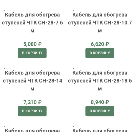
Кабель для обогрева
Кабель для обогрева
ступеней ЧТК СН-28-7.6
ступеней ЧТК СН-28-10.7
м
м
₽
₽
В КОРЗИНУ
В КОРЗИНУ
Кабель для обогрева
Кабель для обогрева
ступеней ЧТК СН-28-14
ступеней ЧТК СН-28-18.6
м
м
₽
₽
В КОРЗИНУ
В КОРЗИНУ
Кабель для обогрева
Кабель для обогрева