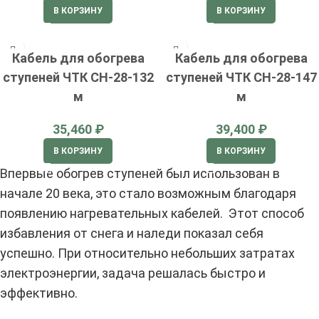
В КОРЗИНУ
В КОРЗИНУ
Кабель для обогрева
Кабель для обогрева
ступеней ЧТК СН-28-132
ступеней ЧТК СН-28-147
м
м
₽
₽
В КОРЗИНУ
В КОРЗИНУ
Впервые обогрев ступеней был использован в
начале 20 века, это стало возможным благодаря
появлению нагревательных кабелей. Этот способ
избавления от снега и наледи показал себя
успешно. При относительно небольших затратах
электроэнергии, задача решалась быстро и
эффективно.