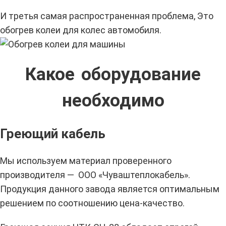
И третья самая распространенная проблема, Это
обогрев колеи для колес автомобиля.
Какое оборудование
необходимо
Греющий кабель
Мы используем материал проверенного
производителя — ООО «Чуваштеплокабель».
Продукция данного завода является оптимальным
решением по соотношению цена-качество.