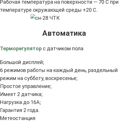
Рабочая температура на поверхности — 70 С при
температуре окружающей среды +20 С.
Автоматика
Терморегулятор
с датчиком пола
Большой дисплей;
6 режимов работы на каждый день, раздельный
режим на субботу, воскресенье;
Простое управление;
Имеет 2 датчика;
Нагрузка до 16А;
Гарантия 2 года.
Метеостанция