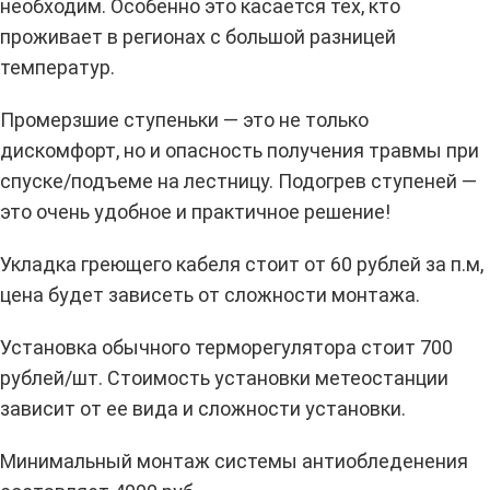
необходим. Особенно это касается тех, кто
проживает в регионах с большой разницей
температур.
Промерзшие ступеньки — это не только
дискомфорт, но и опасность получения травмы при
спуске/подъеме на лестницу. Подогрев ступеней —
это очень удобное и практичное решение!
Укладка греющего кабеля стоит от 60 рублей за п.м,
цена будет зависеть от сложности монтажа.
Установка обычного терморегулятора стоит 700
рублей/шт. Стоимость установки метеостанции
зависит от ее вида и сложности установки.
Минимальный монтаж системы антиобледенения