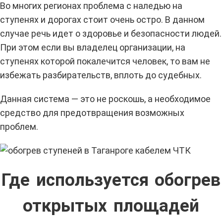
Во многих регионах проблема с наледью на
ступенях и дорогах стоит очень остро. В данном
случае речь идет о здоровье и безопасности людей.
При этом если вы владелец организации, на
ступенях которой покалечится человек, то вам не
избежать разбирательств, вплоть до судебных.
Данная система — это не роскошь, а необходимое
средство для предотвращения возможных
проблем.
Где используется обогрев
открытых площадей