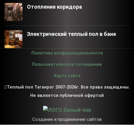
Отопление коридора
Электрический теплый пол в бане
Политика конфиденциальности
Пользовательское соглашение
Карта сайта
Теплый пол Таганрог 2007-2026г. Все права защищены.
Не является публичной офертой
Создание и продвижение сайтов