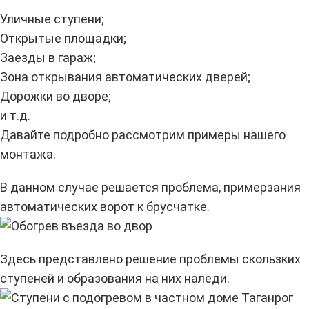
Уличные ступени;
Открытые площадки;
Заезды в гараж;
Зона открывания автоматических дверей;
Дорожки во дворе;
и т.д.
Давайте подробно рассмотрим примеры нашего
монтажа.
В данном случае решается проблема, примерзания
автоматических ворот к брусчатке.
Здесь представлено решение проблемы скользких
ступеней и образования на них наледи.