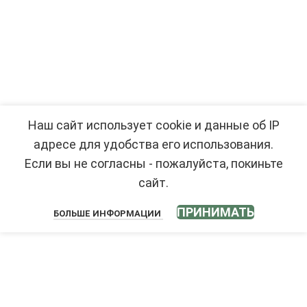
Наш сайт использует cookie и данные об IP
адресе для удобства его использования.
Если вы не согласны - пожалуйста, покиньте
сайт.
ПРИНИМАТЬ
БОЛЬШЕ ИНФОРМАЦИИ