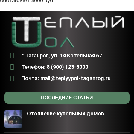
составляет 4000 руб.
г.Таганрог, ул. 1я Котельная 67
Телефон: 8 (900) 123-5000
Почта: mail@teplyypol-taganrog.ru
ПОСЛЕДНИЕ СТАТЬИ
Отопление купольных домов