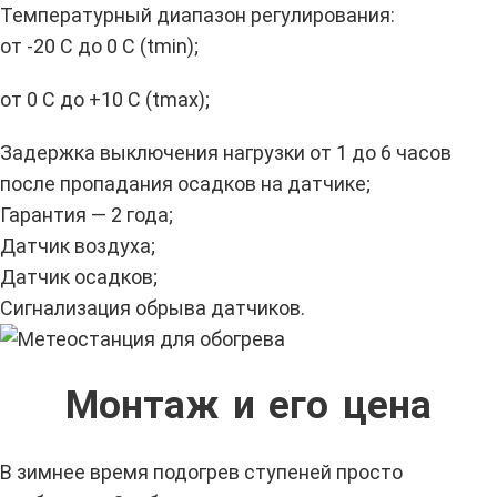
Температурный диапазон регулирования:
от -20 С до 0 С (tmin);
от 0 С до +10 С (tmax);
Задержка выключения нагрузки от 1 до 6 часов
после пропадания осадков на датчике;
Гарантия — 2 года;
Датчик воздуха;
Датчик осадков;
Сигнализация обрыва датчиков.
Монтаж и его цена
В зимнее время подогрев ступеней просто