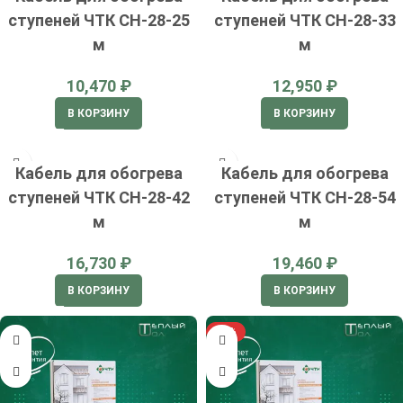
ступеней ЧТК СН-28-25
ступеней ЧТК СН-28-33
м
м
₽
₽
В КОРЗИНУ
В КОРЗИНУ
Кабель для обогрева
Кабель для обогрева
ступеней ЧТК СН-28-42
ступеней ЧТК СН-28-54
м
м
₽
₽
В КОРЗИНУ
В КОРЗИНУ
-13%