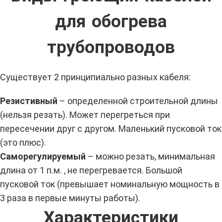
для обогрева
трубопроводов
Существует 2 принципиально разных кабеля:
Резистивный
– определенной строительной длины
(нельзя резать). Может перегреться при
пересечении друг с другом. Маленький пусковой ток
(это плюс).
Саморегулируемый
– можно резать, минимальная
длина от 1 п.м. , не перегревается. Большой
пусковой ток (превышает номинальную мощность в
3 раза в первые минуты работы).
Характеристики