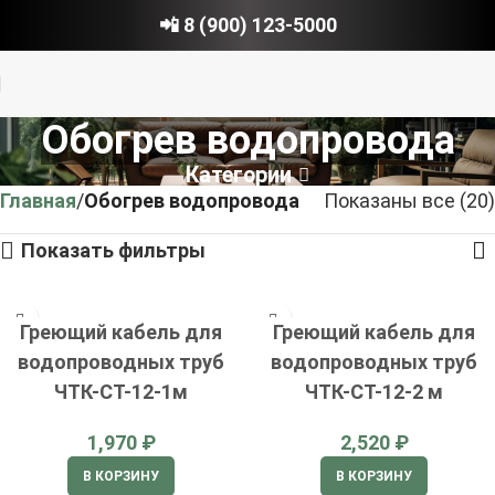
📲 8 (900) 123-5000
Обогрев водопровода
Категории
Главная
Обогрев водопровода
Показаны все (20)
Показать фильтры
Греющий кабель для
Греющий кабель для
водопроводных труб
водопроводных труб
ЧТК-СТ-12-1м
ЧТК-СТ-12-2 м
₽
₽
В КОРЗИНУ
В КОРЗИНУ