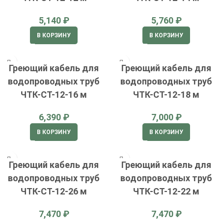
₽
₽
В КОРЗИНУ
В КОРЗИНУ
Греющий кабель для
Греющий кабель для
водопроводных труб
водопроводных труб
ЧТК-СТ-12-16 м
ЧТК-СТ-12-18 м
₽
₽
В КОРЗИНУ
В КОРЗИНУ
Греющий кабель для
Греющий кабель для
водопроводных труб
водопроводных труб
ЧТК-СТ-12-26 м
ЧТК-СТ-12-22 м
₽
₽