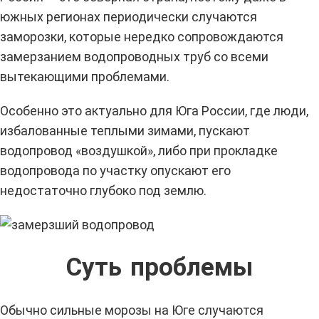
южных регионах периодически случаются
заморозки, которые нередко сопровождаются
замерзанием водопроводных труб со всеми
вытекающими проблемами.
Особенно это актуально для Юга России, где люди,
избалованные теплыми зимами, пускают
водопровод «воздушкой», либо при прокладке
водопровода по участку опускают его
недостаточно глубоко под землю.
Суть проблемы
Обычно сильные морозы на Юге случаются