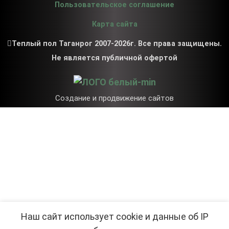
Пользовательское соглашение
Карта сайта
Теплый пол Таганрог 2007-2026г. Все права защищены.
Не является публичной офертой
Создание и продвижение сайтов
Наш сайт использует cookie и данные об IP