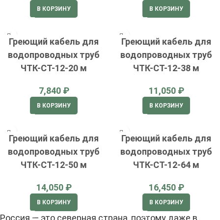
В КОРЗИНУ
В КОРЗИНУ
Греющий кабель для
Греющий кабель для
водопроводных труб
водопроводных труб
ЧТК-СТ-12-20 м
ЧТК-СТ-12-38 м
₽
₽
В КОРЗИНУ
В КОРЗИНУ
Греющий кабель для
Греющий кабель для
водопроводных труб
водопроводных труб
ЧТК-СТ-12-50 м
ЧТК-СТ-12-64 м
₽
₽
В КОРЗИНУ
В КОРЗИНУ
Россия — это северная страна, поэтому даже в