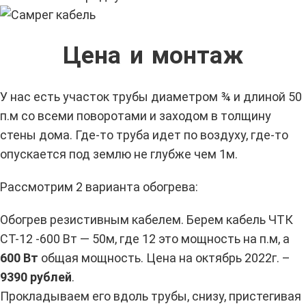
Цена и монтаж
У нас есть участок трубы диаметром ¾ и длиной 50
п.м со всеми поворотами и заходом в толщину
стены дома. Где-то труба идет по воздуху, где-то
опускается под землю не глубже чем 1м.
Рассмотрим 2 варианта обогрева:
Обогрев резистивным кабелем. Берем кабель ЧТК
СТ-12 -600 Вт — 50м, где 12 это мощность на п.м, а
600 Вт
общая мощность. Цена на октябрь 2022г. –
9390 рублей
.
Прокладываем его вдоль трубы, снизу, пристегивая