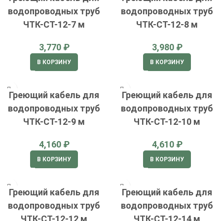
водопроводных труб
водопроводных труб
ЧТК-СТ-12-7 м
ЧТК-СТ-12-8 м
₽
₽
В КОРЗИНУ
В КОРЗИНУ
Греющий кабель для
Греющий кабель для
водопроводных труб
водопроводных труб
ЧТК-СТ-12-9 м
ЧТК-СТ-12-10 м
₽
₽
В КОРЗИНУ
В КОРЗИНУ
Греющий кабель для
Греющий кабель для
водопроводных труб
водопроводных труб
ЧТК-СТ-12-12 м
ЧТК-СТ-12-14 м