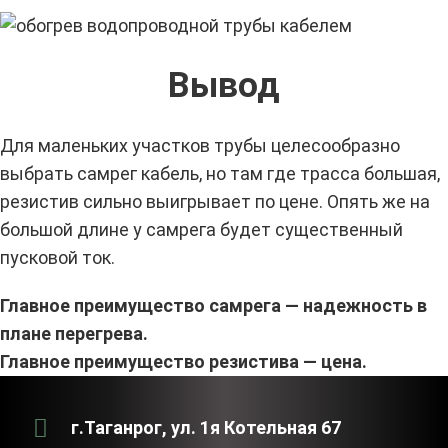
Вывод
Для маленьких участков трубы целесообразно
выбрать самрег кабель, но там где трасса большая,
резистив сильно выигрывает по цене. Опять же на
большой длине у самрега будет существенный
пусковой ток.
Главное преимущество самрега — надежность в
плане перегрева.
Главное преимущество резистива — цена.
г.Таганрог, ул. 1я Котельная 67