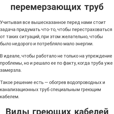
перемерзающих труб
Учитывая все вышесказанное перед нами стоит
задача придумать что-то, чтобы перестраховаться
от таких ситуаций, при этом желательно, чтобы
было недорого и потребляло мало энергии.
В идеале, чтобы работало не только на упреждение
проблемы, но и решало ее по факту, когда труба уже
замерзла.
Такое решение есть — обогрев водопроводных и
канализационных труб специальным греющим
кабелем.
Виды греющих кабелей