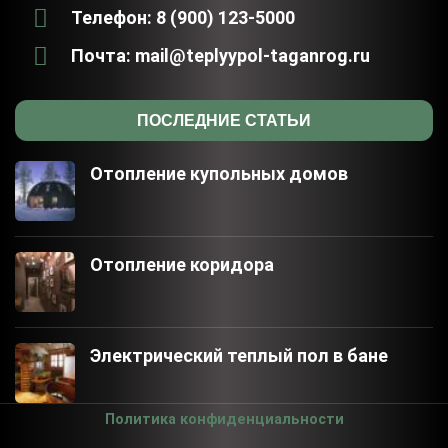
Телефон: 8 (900) 123-5000
Почта: mail@teplyypol-taganrog.ru
ПОСЛЕДНИЕ СТАТЬИ
Отопление купольных домов
Отопление коридора
Электрический теплый пол в бане
Политика конфиденциальности