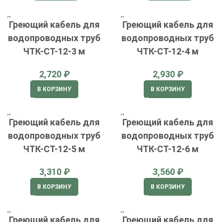
Греющий кабель для
Греющий кабель для
водопроводных труб
водопроводных труб
ЧТК-СТ-12-3 м
ЧТК-СТ-12-4 м
₽
₽
В КОРЗИНУ
В КОРЗИНУ
Греющий кабель для
Греющий кабель для
водопроводных труб
водопроводных труб
ЧТК-СТ-12-5 м
ЧТК-СТ-12-6 м
₽
₽
В КОРЗИНУ
В КОРЗИНУ
Греющий кабель для
Греющий кабель для