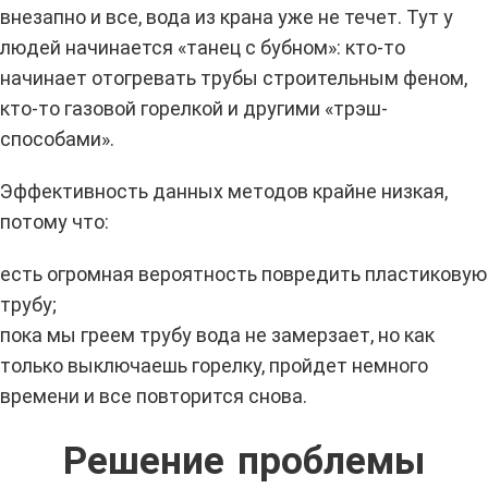
внезапно и все, вода из крана уже не течет. Тут у
людей начинается «танец с бубном»: кто-то
начинает отогревать трубы строительным феном,
кто-то газовой горелкой и другими «трэш-
способами».
Эффективность данных методов крайне низкая,
потому что:
есть огромная вероятность повредить пластиковую
трубу;
пока мы греем трубу вода не замерзает, но как
только выключаешь горелку, пройдет немного
времени и все повторится снова.
Решение проблемы