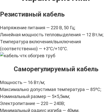
Резистивный кабель
Напряжение питания — 220 В, 50 Гц;
Линейная мощность тепловыделения — 12 Вт/м;
Температура включения/выключения
(соответственно) — +3°С/+10°С.
Саморегулируемый кабель
Мощность — 16 Вт/м;
Максимально допустимая температура — 85ºС;
Номинальный размер — 5×5,5мм;
Электропитание — 220 — 240В;
Минимальный радиус изгиба — 40мм.