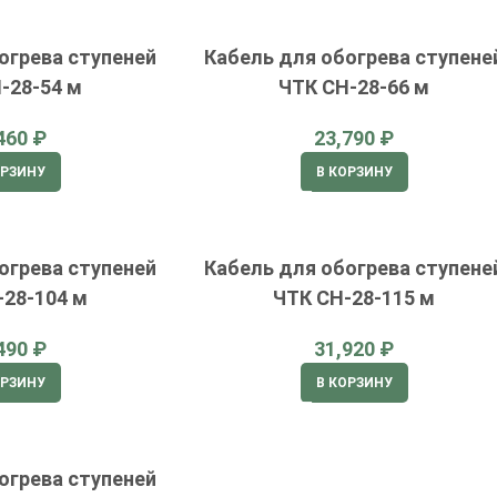
огрева ступеней
Кабель для обогрева ступене
-28-54 м
ЧТК СН-28-66 м
₽
₽
ОРЗИНУ
В КОРЗИНУ
огрева ступеней
Кабель для обогрева ступене
-28-104 м
ЧТК СН-28-115 м
₽
₽
ОРЗИНУ
В КОРЗИНУ
огрева ступеней