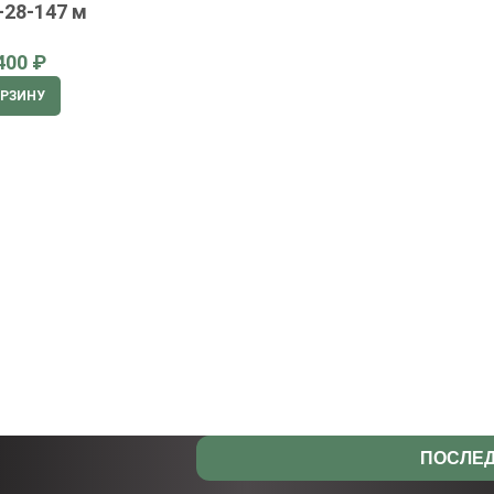
-28-147 м
₽
ОРЗИНУ
ПОСЛЕД