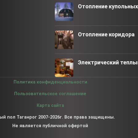
Отопление купольны
Отопление коридора
Электрический теплый
Политика конфиденциальности
Пользовательское соглашение
Карта сайта
ый пол Таганрог 2007-2026г. Все права защищены.
Не является публичной офертой