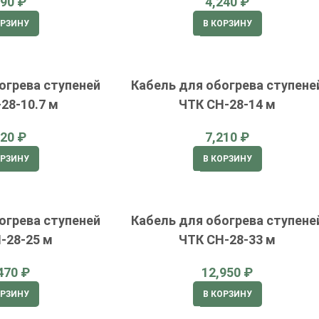
₽
₽
ОРЗИНУ
В КОРЗИНУ
огрева ступеней
Кабель для обогрева ступене
28-10.7 м
ЧТК СН-28-14 м
₽
₽
ОРЗИНУ
В КОРЗИНУ
огрева ступеней
Кабель для обогрева ступене
-28-25 м
ЧТК СН-28-33 м
₽
₽
ОРЗИНУ
В КОРЗИНУ