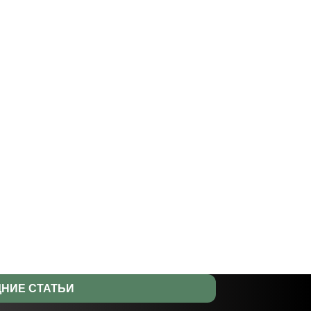
НИЕ СТАТЬИ