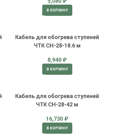
₽
В КОРЗИНУ
й
Кабель для обогрева ступеней
ЧТК СН-28-18.6 м
₽
В КОРЗИНУ
й
Кабель для обогрева ступеней
ЧТК СН-28-42 м
₽
В КОРЗИНУ