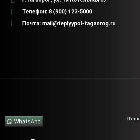
Телефон: 8 (900) 123-5000
Почта: mail@teplyypol-taganrog.ru
Тепл
WhatsApp