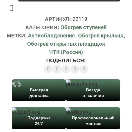
22119
АРТИКУЛ:
Обогрев ступеней
КАТЕГОРИЯ:
Антиобледенение
,
Обогрев крыльца
,
МЕТКИ:
Обогрев открытых площадок
ЧТК (Россия)
ПОДЕЛИТЬСЯ:
Быстрая
Всегда
доставка
в наличии
Поддержка
Профессиональный
24/7
монтаж