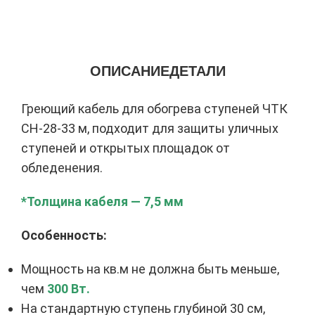
ОПИСАНИЕ
ДЕТАЛИ
Греющий кабель для обогрева ступеней ЧТК
СН-28-33 м, подходит для защиты уличных
ступеней и открытых площадок от
обледенения.
*Толщина кабеля — 7,5 мм
Особенность:
Мощность на кв.м не должна быть меньше,
чем
300 Вт.
На стандартную ступень глубиной 30 см,