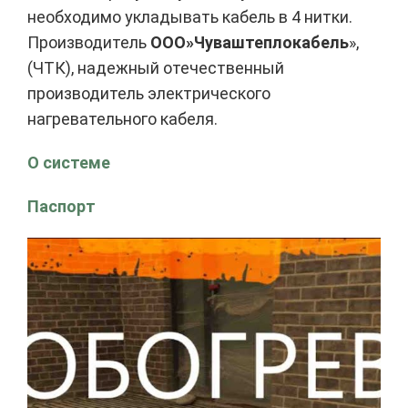
необходимо укладывать кабель в 4 нитки.
Производитель
ООО»Чуваштеплокабель
»,
(ЧТК), надежный отечественный
производитель электрического
нагревательного кабеля.
О системе
Паспорт