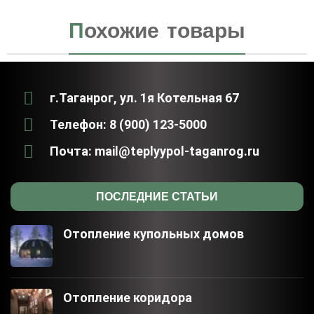
П
охожие товары
г.Таганрог, ул. 1я Котельная 67
Телефон: 8 (900) 123-5000
Почта: mail@teplyypol-taganrog.ru
ПОСЛЕДНИЕ СТАТЬИ
Отопление купольных домов
Отопление коридора