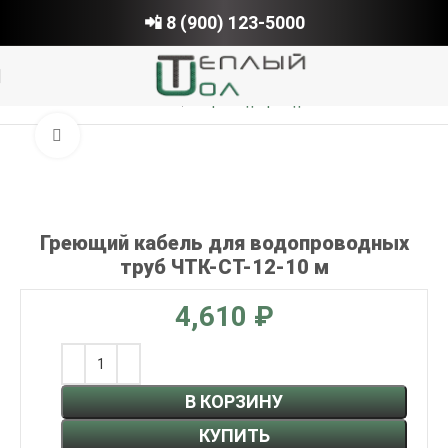
📲 8 (900) 123-5000
Главная
Обогрев водопровода
Нажмите, чтобы увеличить
Греющий кабель для водопроводных
труб ЧТК-СТ-12-10 м
₽
В КОРЗИНУ
КУПИТЬ