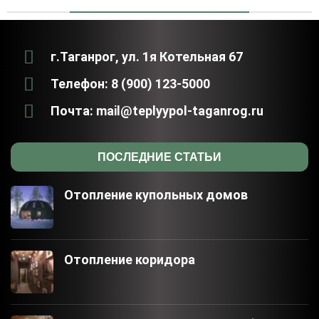
г.Таганрог, ул. 1я Котельная 67
Телефон: 8 (900) 123-5000
Почта: mail@teplyypol-taganrog.ru
ПОСЛЕДНИЕ СТАТЬИ
Отопление купольных домов
Отопление коридора