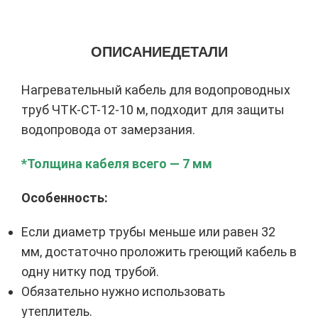
ОПИСАНИЕ
ДЕТАЛИ
Нагревательный кабель для водопроводных
труб ЧТК-СТ-12-10 м, подходит для защиты
водопровода от замерзания.
*Толщина кабеля всего — 7 мм
Особенность:
Если диаметр трубы меньше или равен 32
мм, достаточно проложить греющий кабель в
одну нитку под трубой.
Обязательно нужно использовать
утеплитель.