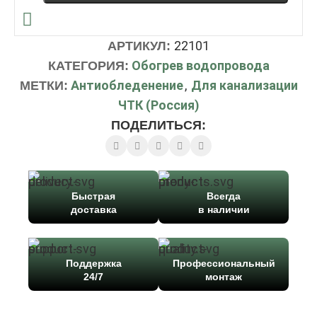
22101
АРТИКУЛ:
Обогрев водопровода
КАТЕГОРИЯ:
Антиобледенение
,
Для канализации
МЕТКИ:
ЧТК (Россия)
ПОДЕЛИТЬСЯ:
Быстрая
Всегда
доставка
в наличии
Поддержка
Профессиональный
24/7
монтаж