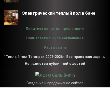
Электрический теплый пол в бане
Политика конфиденциальности
Пользовательское соглашение
Карта сайта
Теплый пол Таганрог 2007-2026г. Все права защищены.
Не является публичной офертой
Создание и продвижение сайтов