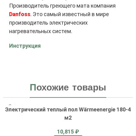
Производитель греющего мата компания
Danfoss
.
Это самый известный в мире
производитель электрических
нагревательных систем.
Инструкция
П
охожие товары
Электрический теплый пол Wärmeenergie 180-4
м2
₽