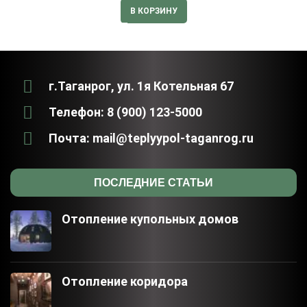
В КОРЗИНУ
г.Таганрог, ул. 1я Котельная 67
Телефон: 8 (900) 123-5000
Почта: mail@teplyypol-taganrog.ru
ПОСЛЕДНИЕ СТАТЬИ
Отопление купольных домов
Отопление коридора