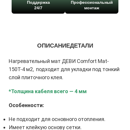
Поддержка
Профессиональный
24/7
монтаж
ОПИСАНИЕ
ДЕТАЛИ
Нагревательный мат ДЕВИ Comfort Mat-
150T-4 м2, подходит для укладки под тонкий
слой плиточного клея.
*Толщина кабеля всего — 4 мм
Особенности:
Не подходит для основного отопления.
Имеет клейкую основу сетки.