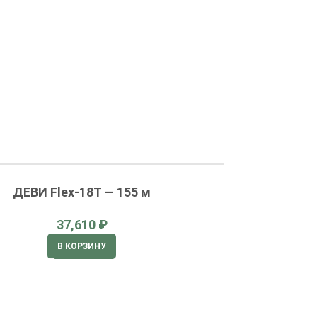
ДЕВИ Flex-18T — 155 м
₽
В КОРЗИНУ