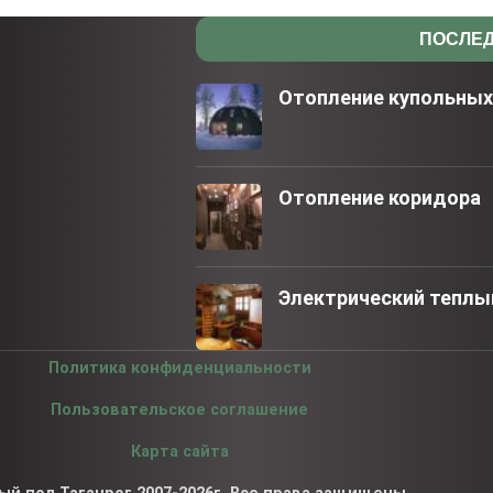
ПОСЛЕД
Отопление купольны
Отопление коридора
Электрический теплый
Политика конфиденциальности
Пользовательское соглашение
Карта сайта