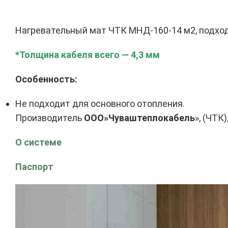
Нагревательный мат ЧТК МНД-160-14 м2, подходи
*Толщина кабеля всего — 4,3 мм
Особенность:
Не подходит для основного отопления.
Производитель
ООО»Чуваштеплокабель
», (ЧТК
О системе
Паспорт