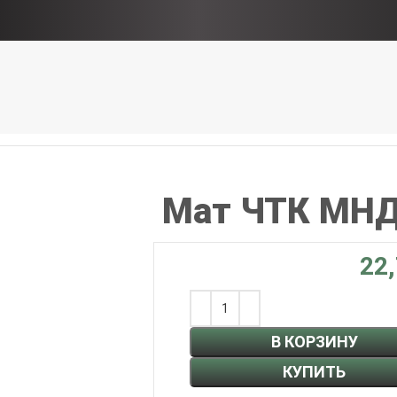
Мат ЧТК МНД
В КОРЗИНУ
КУПИТЬ