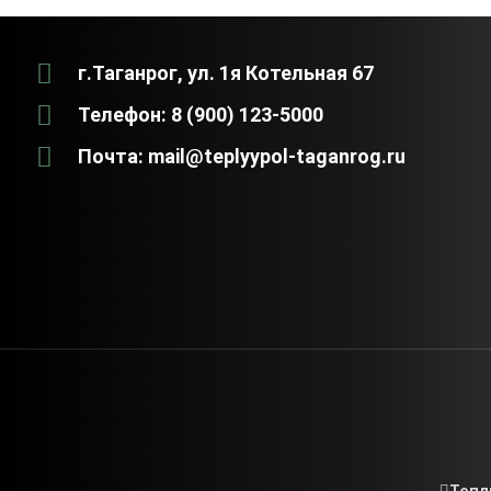
г.Таганрог, ул. 1я Котельная 67
Телефон: 8 (900) 123-5000
Почта: mail@teplyypol-taganrog.ru