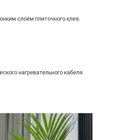
онким слоем плиточного клея.
еского нагревательного кабеля.