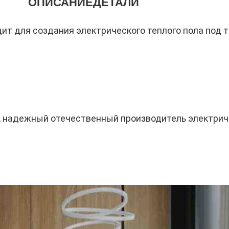
ОПИСАНИЕ
ДЕТАЛИ
т для создания электрического теплого пола под т
), надежный отечественный производитель электрич