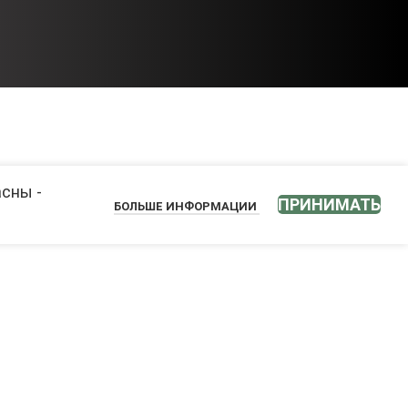
асны -
ПРИНИМАТЬ
БОЛЬШЕ ИНФОРМАЦИИ