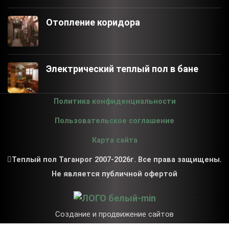
Отопление коридора
Электрический теплый пол в бане
Политика конфиденциальности
Пользовательское соглашение
Карта сайта
Теплый пол Таганрог 2007-2026г. Все права защищены.
Не является публичной офертой
Создание и продвижение сайтов