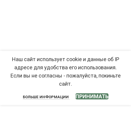
Наш сайт использует cookie и данные об IP
адресе для удобства его использования.
Если вы не согласны - пожалуйста, покиньте
сайт.
ПРИНИМАТЬ
БОЛЬШЕ ИНФОРМАЦИИ