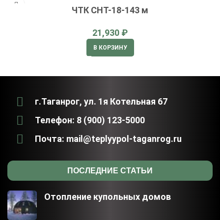
ЧТК СНТ-18-143 м
₽
В КОРЗИНУ
г.Таганрог, ул. 1я Котельная 67
Телефон: 8 (900) 123-5000
Почта: mail@teplyypol-taganrog.ru
ПОСЛЕДНИЕ СТАТЬИ
Отопление купольных домов