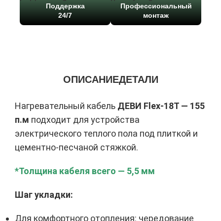
Поддержка
Профессиональный
24/7
монтаж
ОПИСАНИЕ
ДЕТАЛИ
Нагревательный кабель
ДЕВИ Flex-18T — 155
п.м
подходит для устройства
электрического теплого пола под плиткой и
цементно-песчаной стяжкой.
*Толщина кабеля всего — 5,5 мм
Шаг укладки:
Для комфортного отопления:
чередование