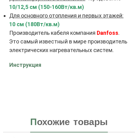
10/12,5 см (150-160Вт/кв.м)
Для основного отопления и первых этажей:
10 см (180Вт/кв.м)
Производитель кабеля компания
Danfoss
.
Это самый известный в мире производитель
электрических нагревательных систем.
Инструкция
П
охожие товары