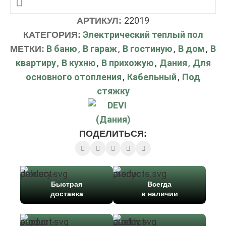
22019
АРТИКУЛ:
Электрический теплый пол
КАТЕГОРИЯ:
В баню
,
В гараж
,
В гостиную
,
В дом
,
В
МЕТКИ:
квартиру
,
В кухню
,
В прихожую
,
Дания
,
Для
основного отопления
,
Кабельный
,
Под
стяжку
ПОДЕЛИТЬСЯ:
Быстрая
Всегда
доставка
в наличии