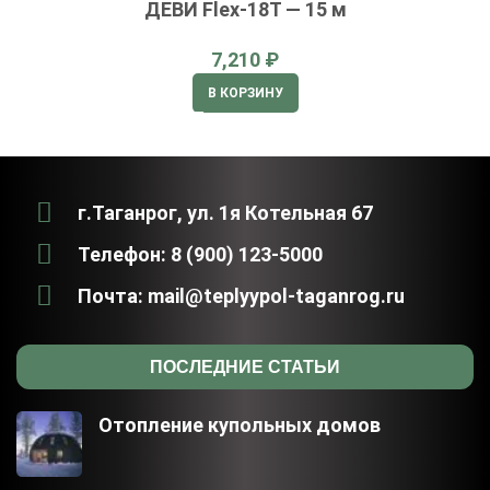
ДЕВИ Flex-18T — 15 м
₽
В КОРЗИНУ
г.Таганрог, ул. 1я Котельная 67
Телефон: 8 (900) 123-5000
Почта: mail@teplyypol-taganrog.ru
ПОСЛЕДНИЕ СТАТЬИ
Отопление купольных домов