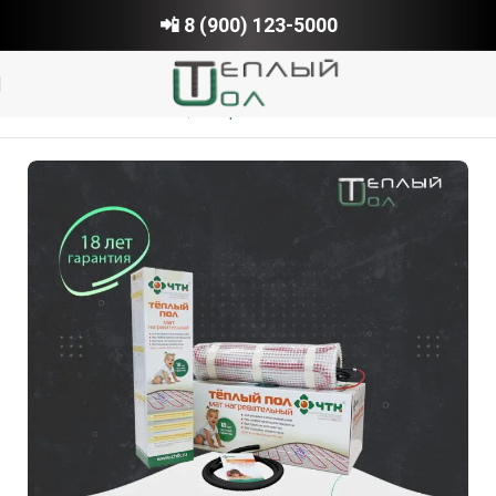
📲 8 (900) 123-5000
Главная
Электрический теплый пол