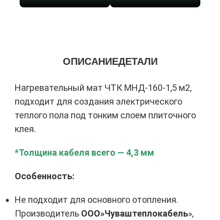
ОПИСАНИЕ
ДЕТАЛИ
Нагревательный мат ЧТК МНД-160-1,5 м2,
подходит для создания электрического
теплого пола под тонким слоем плиточного
клея.
*Толщина кабеля всего — 4,3 мм
Особенность:
Не подходит для основного отопления.
Производитель
ООО»Чуваштеплокабель
»,