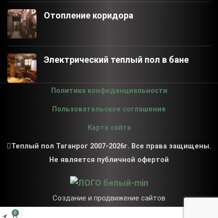
Отопление коридора
Электрический теплый пол в бане
Политика конфиденциальности
Пользовательское соглашение
Карта сайта
Теплый пол Таганрог 2007-2026г. Все права защищены.
Не является публичной офертой
Создание и продвижение сайтов
0