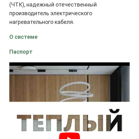
(ЧТК), надежный отечественный
производитель электрического
нагревательного кабеля.
О системе
Паспорт