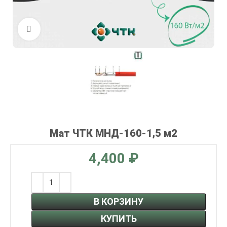
Нажмите, чтобы увеличить
Мат ЧТК МНД-160-1,5 м2
₽
В КОРЗИНУ
КУПИТЬ