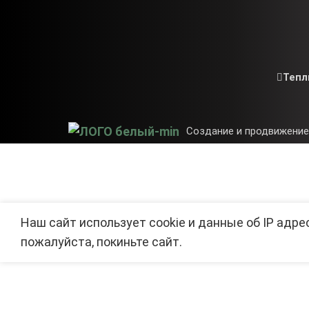
Тепл
Создание и продвижение
Наш сайт использует cookie и данные об IP адре
пожалуйста, покиньте сайт.