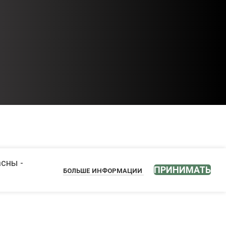
асны -
ПРИНИМАТЬ
БОЛЬШЕ ИНФОРМАЦИИ