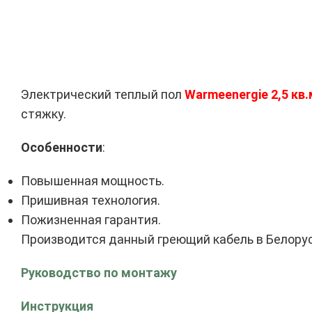
Электрический теплый пол
Warmeenergie 2,5 кв.
стяжку.
Особенности
:
Повышенная мощность.
Пришивная технология.
Пожизненная гарантия.
Производится данный греющий кабель в Белорус
Руководство по монтажу
Инструкция