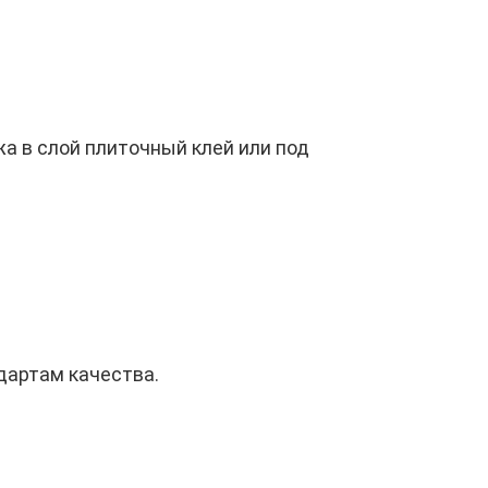
а в слой плиточный клей или под
дартам качества.