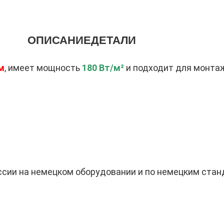
ОПИСАНИЕ
ДЕТАЛИ
м
, имеет мощность
180 Вт/м²
и подходит для монтаж
сии на немецком оборудовании и по немецким стан