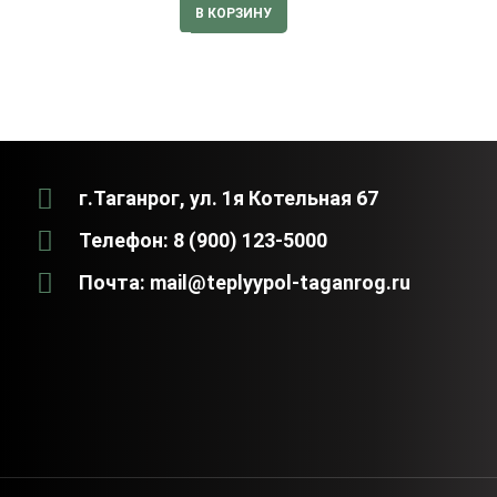
В КОРЗИНУ
г.Таганрог, ул. 1я Котельная 67
Телефон: 8 (900) 123-5000
Почта: mail@teplyypol-taganrog.ru