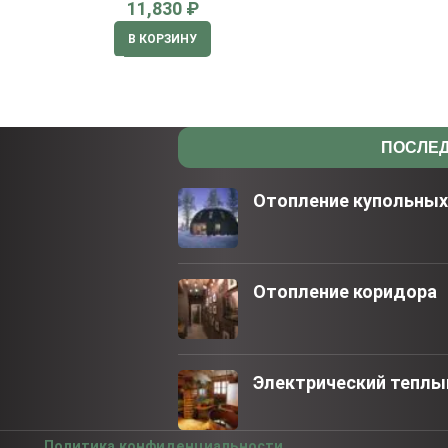
₽
В КОРЗИНУ
ПОСЛЕД
Отопление купольны
Отопление коридора
Электрический теплый
Политика конфиденциальности