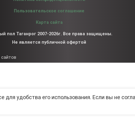
Пользовательское соглашение
Карта сайта
ый пол Таганрог 2007-2026г. Все права защищены.
Не является публичной офертой
 сайтов
се для удобства его использования. Если вы не согл