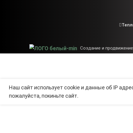
Тепл
Создание и продвижение
Наш сайт использует cookie и данные об IP адре
пожалуйста, покиньте сайт.