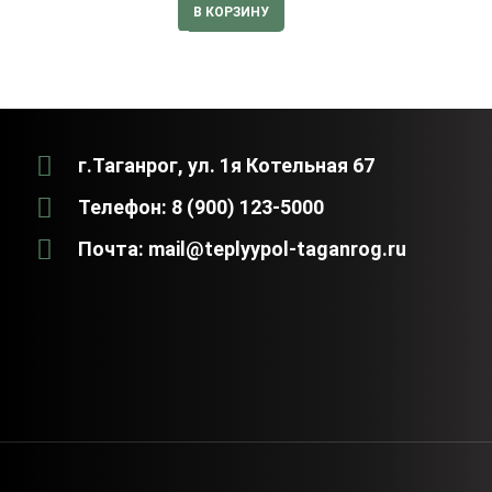
В КОРЗИНУ
г.Таганрог, ул. 1я Котельная 67
Телефон: 8 (900) 123-5000
Почта: mail@teplyypol-taganrog.ru