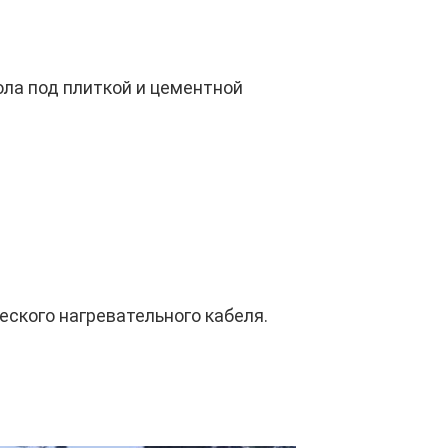
ола под плиткой и цементной
еского нагревательного кабеля.