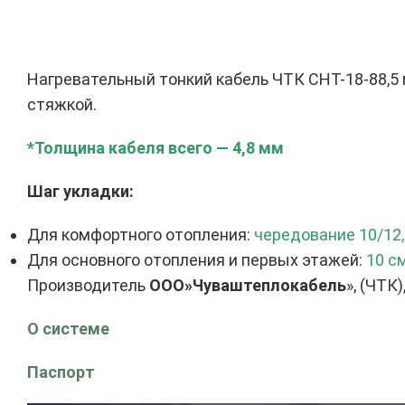
Нагревательный тонкий кабель ЧТК СНТ-18-88,5 
стяжкой.
*Толщина кабеля всего — 4,8 мм
Шаг укладки:
Для комфортного отопления:
чередование 10/12,
Для основного отопления и первых этажей:
10 с
Производитель
ООО»Чуваштеплокабель
», (ЧТК
О системе
Паспорт