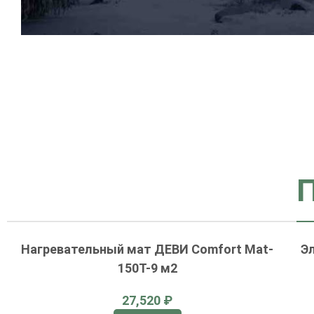
Нагревательный мат ДЕВИ Comfort Mat-
Э
150T-9 м2
₽