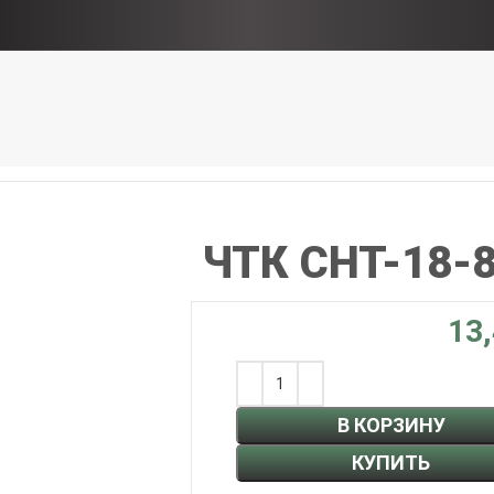
ЧТК СНТ-18-8
В КОРЗИНУ
КУПИТЬ