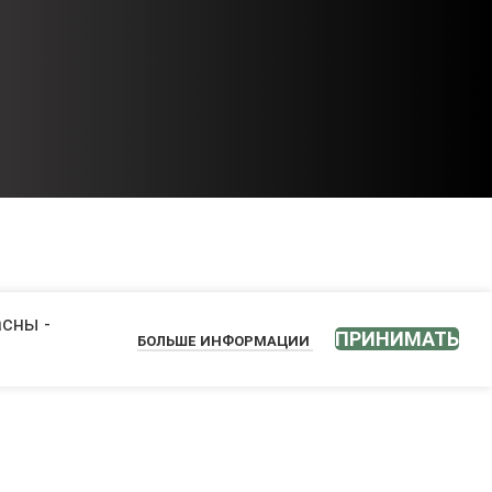
асны -
ПРИНИМАТЬ
БОЛЬШЕ ИНФОРМАЦИИ