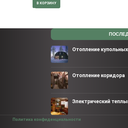
В КОРЗИНУ
ПОСЛЕД
Отопление купольны
Отопление коридора
Электрический теплый
Политика конфиденциальности