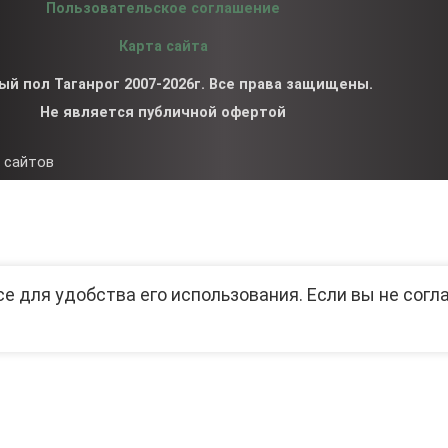
Пользовательское соглашение
Карта сайта
ый пол Таганрог 2007-2026г. Все права защищены.
Не является публичной офертой
 сайтов
се для удобства его использования. Если вы не согл